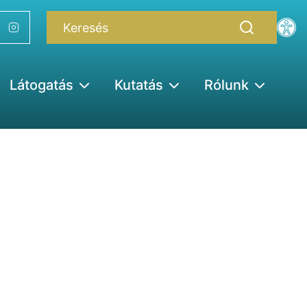
Látogatás
Kutatás
Rólunk