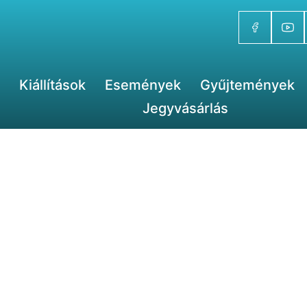
Kiállítások
Események
Gyűjtemények
Jegyvásárlás