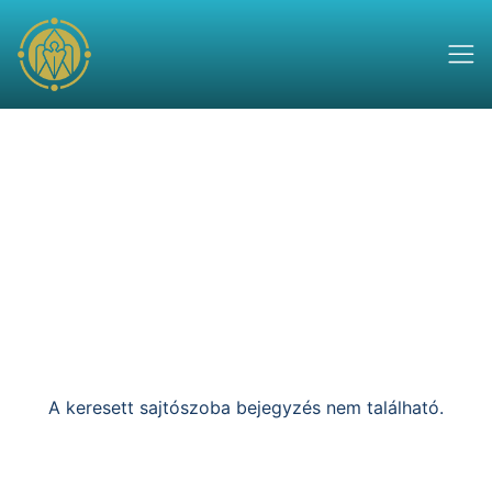
A keresett sajtószoba bejegyzés nem található.