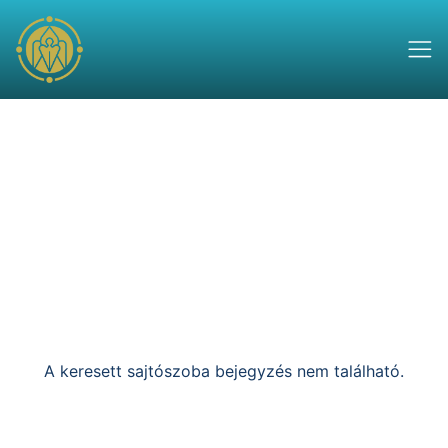
A keresett sajtószoba bejegyzés nem található.