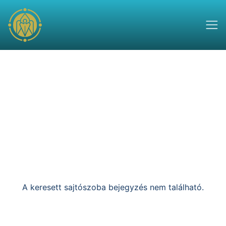
A keresett sajtószoba bejegyzés nem található.