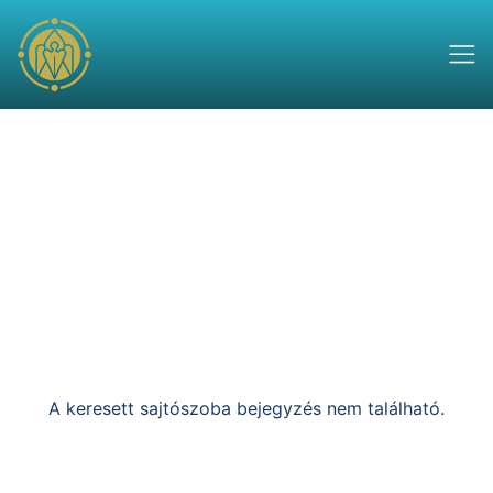
A keresett sajtószoba bejegyzés nem található.