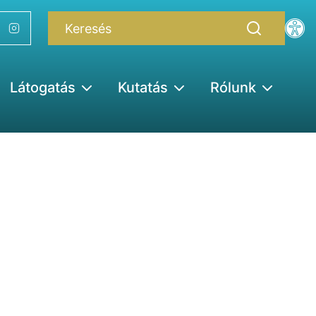
Látogatás
Kutatás
Rólunk