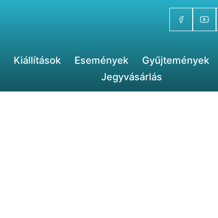
Kiállítások
Események
Gyűjtemények
Jegyvásárlás