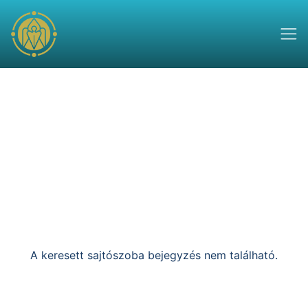
A keresett sajtószoba bejegyzés nem található.