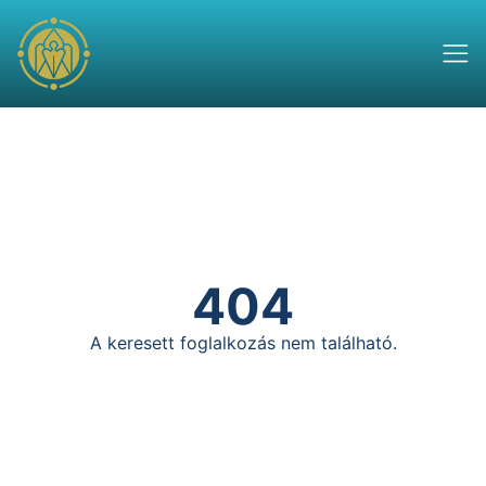
404
A keresett foglalkozás nem található.