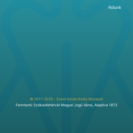
Rólunk
© 2017-2025 - Szent István Király Múzeum
Fenntartó: Székesfehérvár Megyei Jogú Város, Alapítva 1873