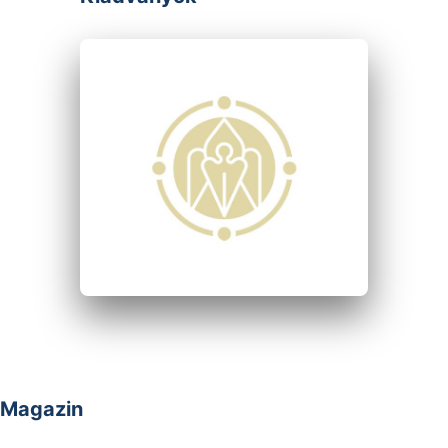
Magazin