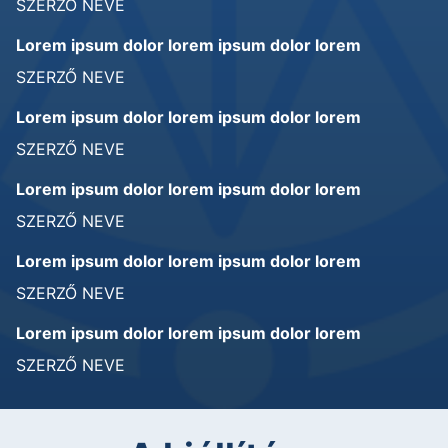
SZERZŐ NEVE
Lorem ipsum dolor lorem ipsum dolor lorem
SZERZŐ NEVE
Lorem ipsum dolor lorem ipsum dolor lorem
SZERZŐ NEVE
Lorem ipsum dolor lorem ipsum dolor lorem
SZERZŐ NEVE
Lorem ipsum dolor lorem ipsum dolor lorem
SZERZŐ NEVE
Lorem ipsum dolor lorem ipsum dolor lorem
SZERZŐ NEVE