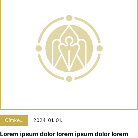
Címke...
2024. 01. 01.
Lorem ipsum dolor lorem ipsum dolor lorem