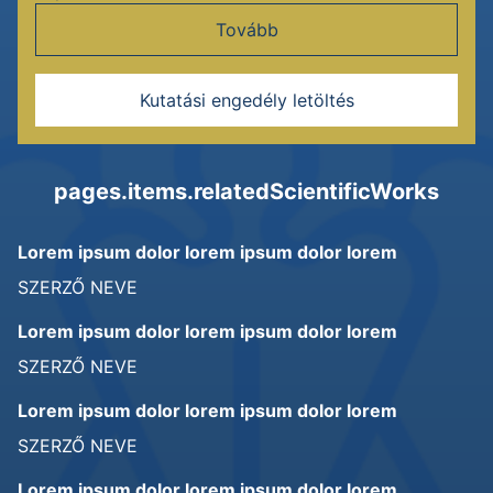
Tovább
Kutatási engedély letöltés
pages.items.relatedScientificWorks
Lorem ipsum dolor lorem ipsum dolor lorem
SZERZŐ NEVE
Lorem ipsum dolor lorem ipsum dolor lorem
SZERZŐ NEVE
Lorem ipsum dolor lorem ipsum dolor lorem
SZERZŐ NEVE
Lorem ipsum dolor lorem ipsum dolor lorem