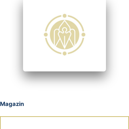
Magazin