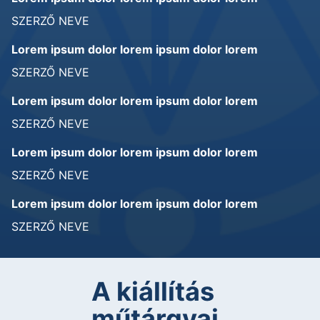
SZERZŐ NEVE
Lorem ipsum dolor lorem ipsum dolor lorem
SZERZŐ NEVE
Lorem ipsum dolor lorem ipsum dolor lorem
SZERZŐ NEVE
Lorem ipsum dolor lorem ipsum dolor lorem
SZERZŐ NEVE
Lorem ipsum dolor lorem ipsum dolor lorem
SZERZŐ NEVE
A kiállítás
műtárgyai