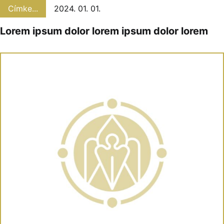
Címke...
2024. 01. 01.
Lorem ipsum dolor lorem ipsum dolor lorem