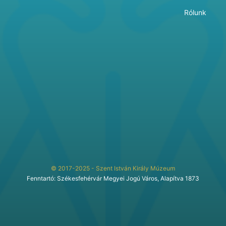
Rólunk
© 2017-2025 - Szent István Király Múzeum
Fenntartó: Székesfehérvár Megyei Jogú Város, Alapítva 1873