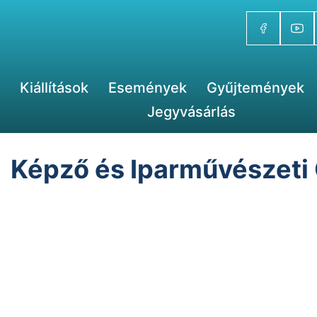
Kiállítások
Események
Gyűjtemények
Jegyvásárlás
Képző és Iparművészeti