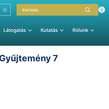
Látogatás
Kutatás
Rólunk
 Gyűjtemény 7