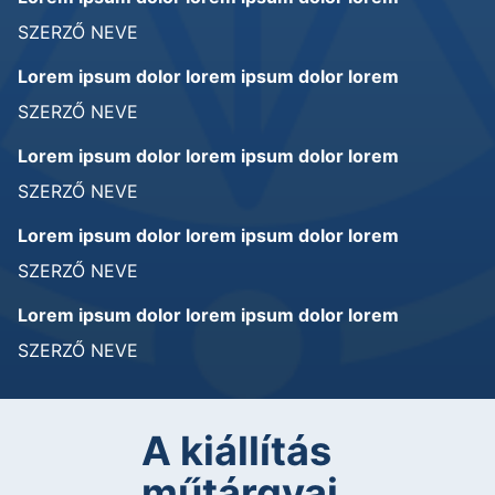
SZERZŐ NEVE
Lorem ipsum dolor lorem ipsum dolor lorem
SZERZŐ NEVE
Lorem ipsum dolor lorem ipsum dolor lorem
SZERZŐ NEVE
Lorem ipsum dolor lorem ipsum dolor lorem
SZERZŐ NEVE
Lorem ipsum dolor lorem ipsum dolor lorem
SZERZŐ NEVE
A kiállítás
műtárgyai