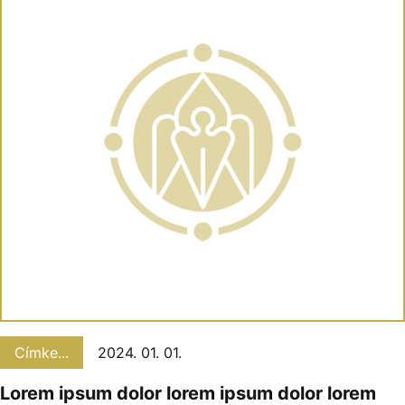
Címke...
2024. 01. 01.
Lorem ipsum dolor lorem ipsum dolor lorem