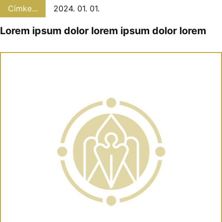
Címke...
2024. 01. 01.
Lorem ipsum dolor lorem ipsum dolor lorem