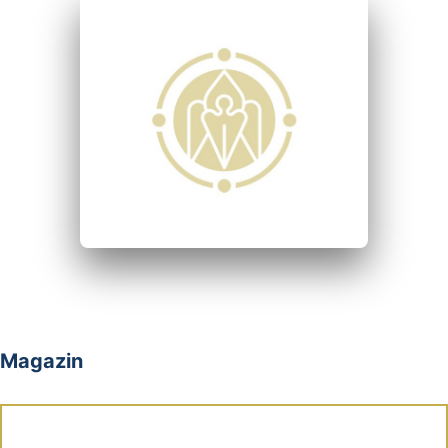
Magazin