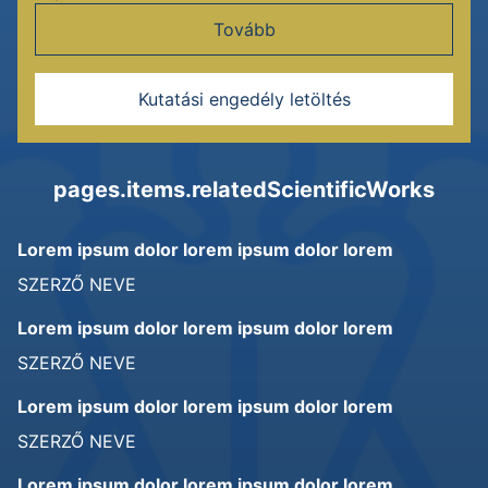
Tovább
Kutatási engedély letöltés
pages.items.relatedScientificWorks
Lorem ipsum dolor lorem ipsum dolor lorem
SZERZŐ NEVE
Lorem ipsum dolor lorem ipsum dolor lorem
SZERZŐ NEVE
Lorem ipsum dolor lorem ipsum dolor lorem
SZERZŐ NEVE
Lorem ipsum dolor lorem ipsum dolor lorem