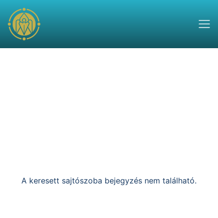
A keresett sajtószoba bejegyzés nem található.