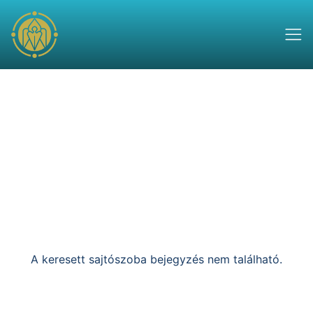
A keresett sajtószoba bejegyzés nem található.