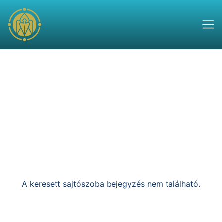
A keresett sajtószoba bejegyzés nem található.