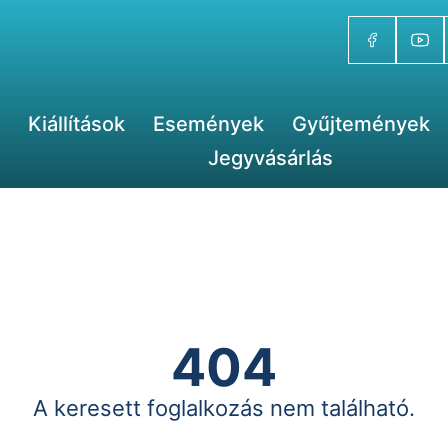
Kiállítások
Események
Gyűjtemények
Jegyvásárlás
404
A keresett foglalkozás nem található.