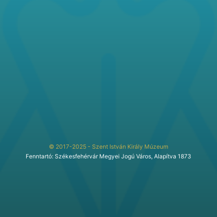
© 2017-2025 - Szent István Király Múzeum
Fenntartó: Székesfehérvár Megyei Jogú Város, Alapítva 1873