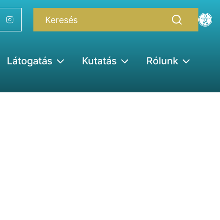
Látogatás
Kutatás
Rólunk