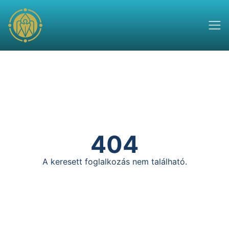
404
A keresett foglalkozás nem található.