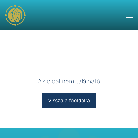
Az oldal nem található
Vissza a főoldalra