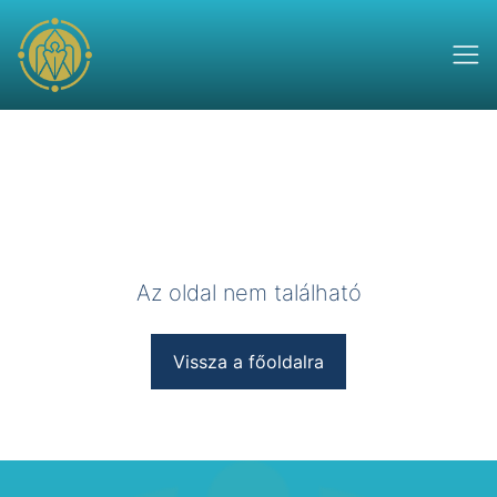
Az oldal nem található
Vissza a főoldalra