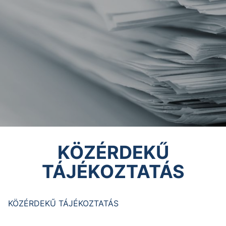
KÖZÉRDEKŰ
TÁJÉKOZTATÁS
KÖZÉRDEKŰ TÁJÉKOZTATÁS