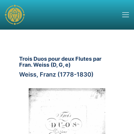
Trois Duos pour deux Flutes par
Fran. Weiss (D, G, e)
Weiss, Franz (1778-1830)