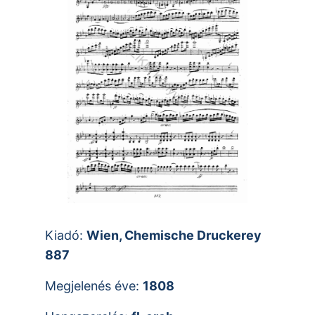
Kiadó:
Wien, Chemische Druckerey
887
Megjelenés éve:
1808