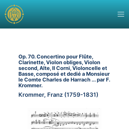
Op. 70. Concertino pour Flûte,
Clarinette, Violon obliges, Violon
second, Alte, II Corni, Violoncelle et
Basse, composé et dedié a Monsieur
le Comte Charles de Harrach ... par F.
Krommer.
Krommer, Franz (1759-1831)