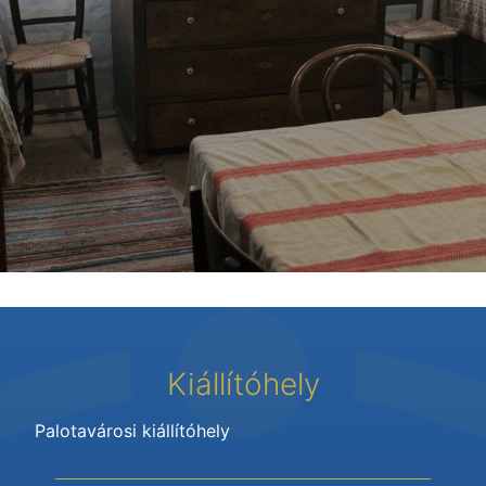
Kiállítóhely
Palotavárosi kiállítóhely