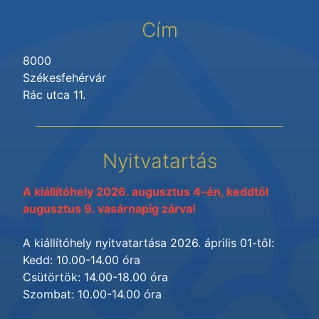
Cím
8000
Székesfehérvár
Rác utca 11.
Nyitvatartás
A kiállítóhely 2026. augusztus 4-én, keddtől
augusztus 9. vasárnapig zárva!
A kiállítóhely nyitvatartása 2026. április 01-től:
Kedd: 10.00-14.00 óra
Csütörtök: 14.00-18.00 óra
Szombat: 10.00-14.00 óra