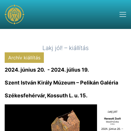
Lakj jól! – kiállítás
Archív kiállítás
2024. június 20. - 2024. július 19.
Szent István Király Múzeum – Pelikán Galéria
Székesfehérvár, Kossuth L. u. 15.