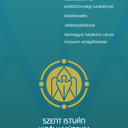
adatbiztonsági szabályzat
Adatkezelés
Játékszabályzat
Vármegyei hatókörű városi
múzeum szolgáltatásai