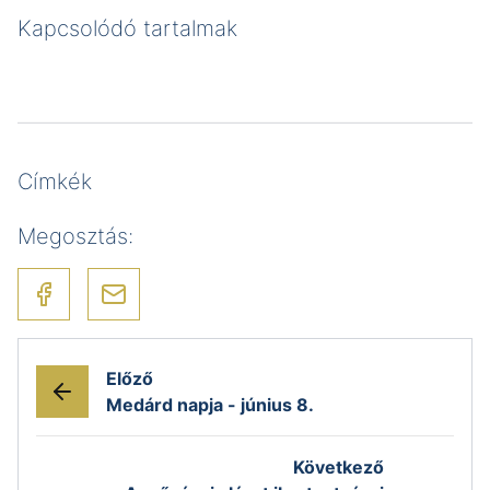
Kapcsolódó tartalmak
Címkék
Megosztás:
Előző
Medárd napja - június 8.
Következő