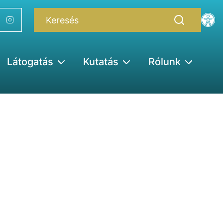
Látogatás
Kutatás
Rólunk