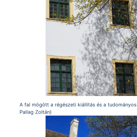
A fal mögött a régészeti kiállítás és a tudományos
Pallag Zoltán)