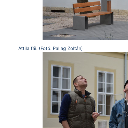
Attila fái. (Fotó: Pallag Zoltán)