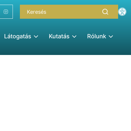
Látogatás
Kutatás
Rólunk