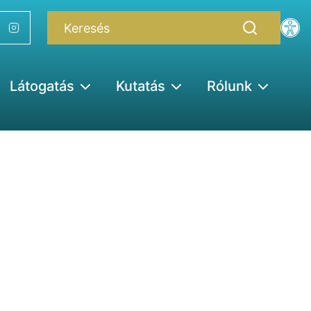
Látogatás
Kutatás
Rólunk