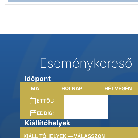
Eseménykereső
Időpont
MA
HOLNAP
HÉTVÉGÉN
ETTŐL:
EDDIG:
Kiállítóhelyek
KIÁLLÍTÓHELYEK — VÁLASSZON