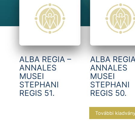
ALBA REGIA –
ALBA REGIA
ANNALES
ANNALES
MUSEI
MUSEI
STEPHANI
STEPHANI
REGIS 51.
REGIS 50.
További kiadván