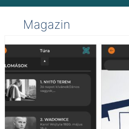
Magazin